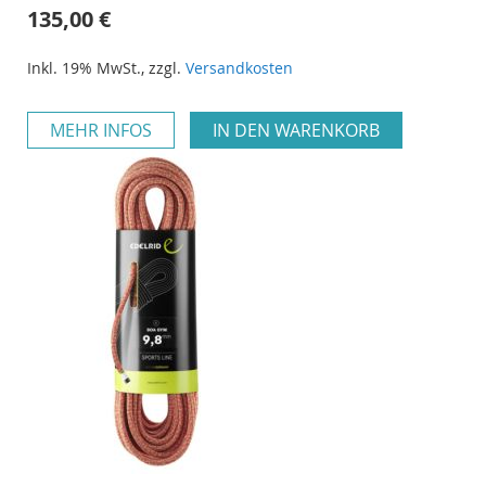
135,00 €
Inkl. 19% MwSt.
,
zzgl.
Versandkosten
MEHR INFOS
IN DEN WARENKORB