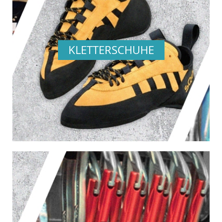
KLETTERSCHUHE