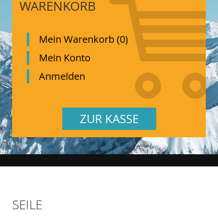
WARENKORB
Mein Warenkorb (0)
Mein Konto
Anmelden
ZUR KASSE
SEILE