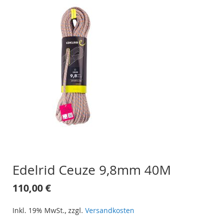
Edelrid Ceuze 9,8mm 40M
110,00 €
Inkl. 19% MwSt.
,
zzgl.
Versandkosten