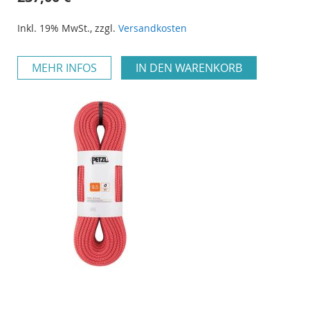
Inkl. 19% MwSt.
,
zzgl.
Versandkosten
MEHR INFOS
IN DEN WARENKORB