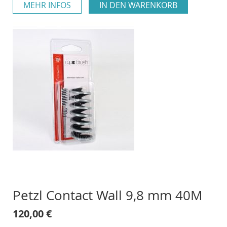
MEHR INFOS
IN DEN WARENKORB
Petzl Contact Wall 9,8 mm 40M
120,00 €