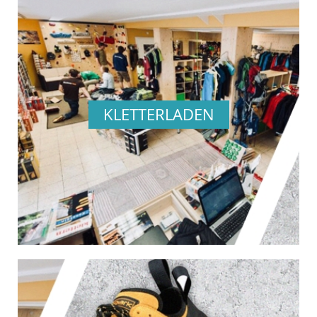
KLETTERLADEN