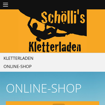
KLETTERLADEN
ONLINE-SHOP
ONLINE-SHOP