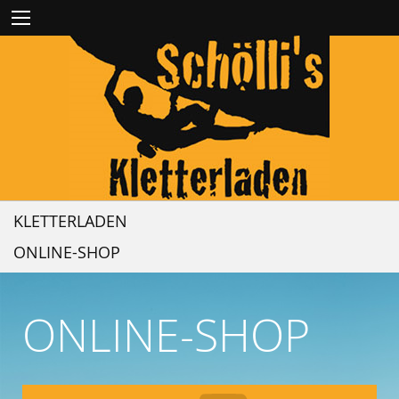
KLETTERLADEN
ONLINE-SHOP
ONLINE-SHOP