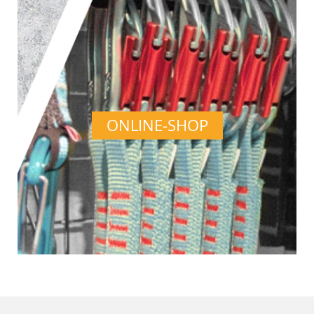
ONLINE-SHOP