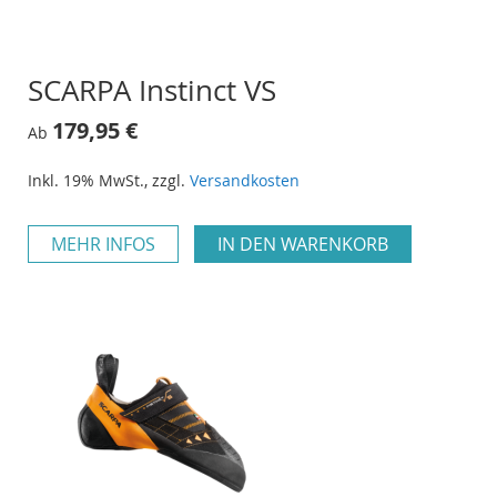
SCARPA Instinct VS
179,95 €
Ab
Inkl. 19% MwSt.
,
zzgl.
Versandkosten
MEHR INFOS
IN DEN WARENKORB