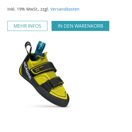
Inkl. 19% MwSt.
,
zzgl.
Versandkosten
MEHR INFOS
IN DEN WARENKORB