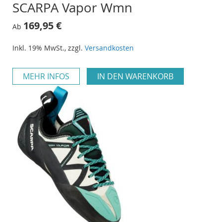
SCARPA Vapor Wmn
169,95 €
Ab
Inkl. 19% MwSt.
,
zzgl.
Versandkosten
MEHR INFOS
IN DEN WARENKORB