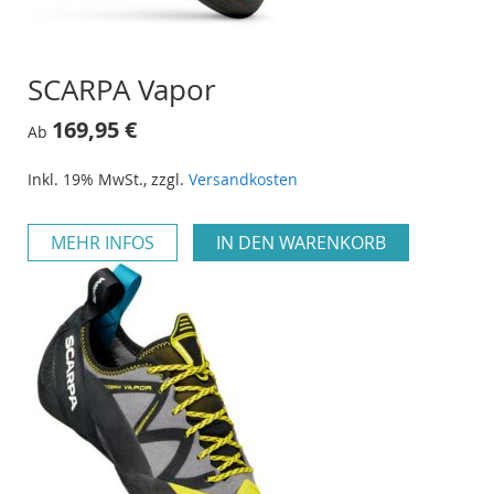
SCARPA Vapor
169,95 €
Ab
Inkl. 19% MwSt.
,
zzgl.
Versandkosten
MEHR INFOS
IN DEN WARENKORB