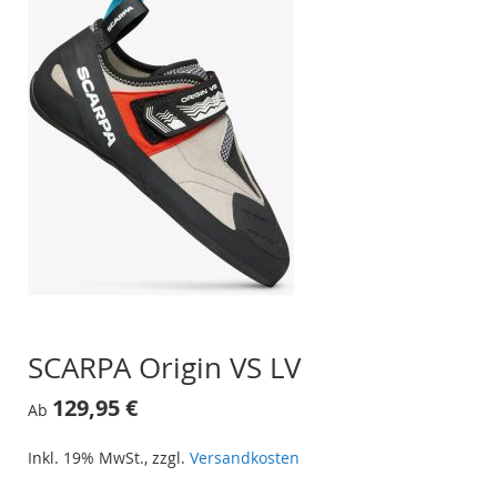
SCARPA Origin VS LV
129,95 €
Ab
Inkl. 19% MwSt.
,
zzgl.
Versandkosten