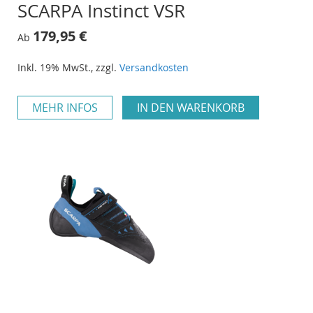
SCARPA Instinct VSR
179,95 €
Ab
Inkl. 19% MwSt.
,
zzgl.
Versandkosten
MEHR INFOS
IN DEN WARENKORB