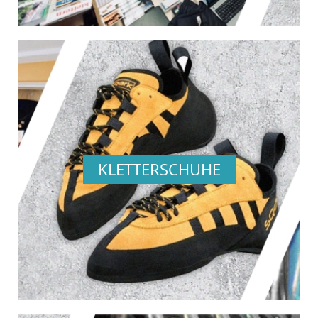
KLETTERSCHUHE