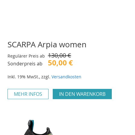
SCARPA Arpia women
130,00 €
Regulärer Preis ab
50,00 €
Sonderpreis ab
Inkl. 19% MwSt.
,
zzgl.
Versandkosten
MEHR INFOS
IN DEN WARENKORB