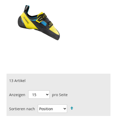
13
Artikel
Anzeigen
pro Seite
Sortieren nach
IN