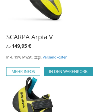
SCARPA Arpia V
149,95 €
Ab
Inkl. 19% MwSt.
,
zzgl.
Versandkosten
MEHR INFOS
IN DEN WARENKORB