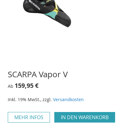
SCARPA Vapor V
159,95 €
Ab
Inkl. 19% MwSt.
,
zzgl.
Versandkosten
MEHR INFOS
IN DEN WARENKORB