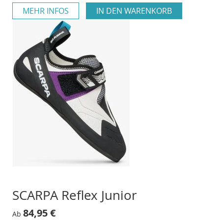
MEHR INFOS
IN DEN WARENKORB
SCARPA Reflex Junior
84,95 €
Ab