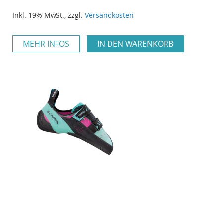
Inkl. 19% MwSt.
,
zzgl.
Versandkosten
MEHR INFOS
IN DEN WARENKORB