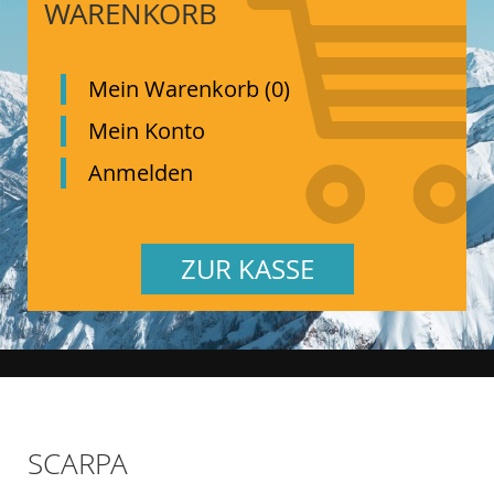
WARENKORB
Mein Warenkorb (0)
Mein Konto
Anmelden
ZUR KASSE
SCARPA