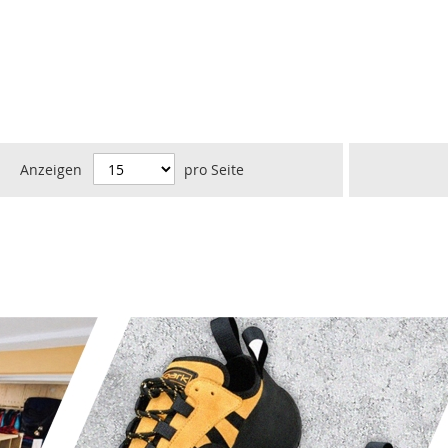
Anzeigen
pro Seite