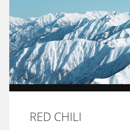
RED CHILI