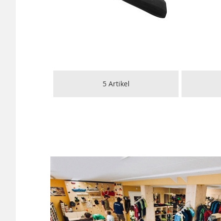
5
Artikel