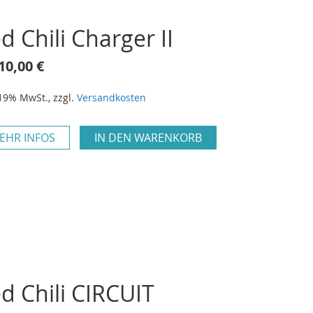
d Chili Charger II
10,00 €
 19% MwSt.
,
zzgl.
Versandkosten
EHR INFOS
IN DEN WARENKORB
d Chili CIRCUIT