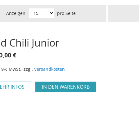
Anzeigen
pro Seite
d Chili Junior
0,00 €
 19% MwSt.
,
zzgl.
Versandkosten
EHR INFOS
IN DEN WARENKORB