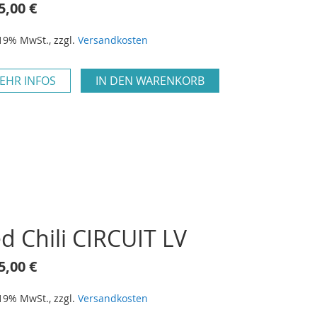
5,00 €
 19% MwSt.
,
zzgl.
Versandkosten
EHR INFOS
IN DEN WARENKORB
d Chili CIRCUIT LV
5,00 €
 19% MwSt.
,
zzgl.
Versandkosten