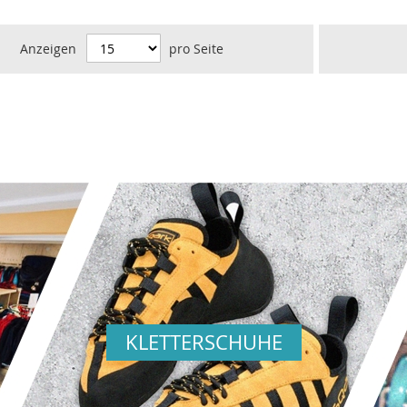
Anzeigen
pro Seite
KLETTERSCHUHE