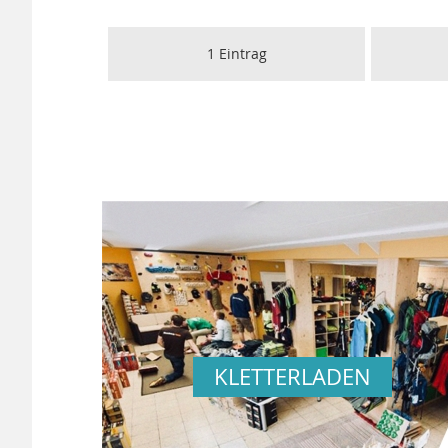
1
Eintrag
KLETTERLADEN