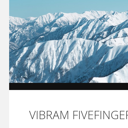
VIBRAM FIVEFINGE