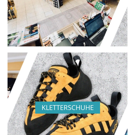
KLETTERSCHUHE