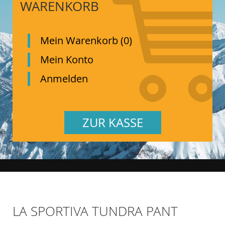
WARENKORB
Mein Warenkorb (0)
Mein Konto
Anmelden
ZUR KASSE
LA SPORTIVA TUNDRA PANT