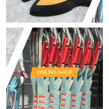
ONLINE-SHOP