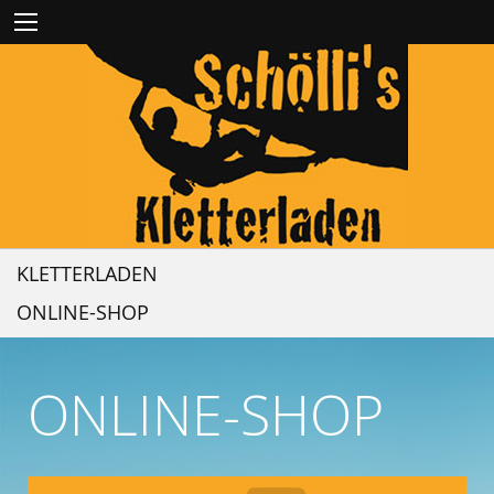
KLETTERLADEN
ONLINE-SHOP
ONLINE-SHOP