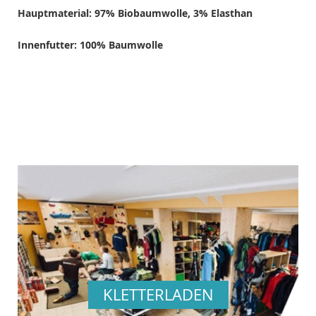
Hauptmaterial: 97% Biobaumwolle, 3% Elasthan
Innenfutter: 100% Baumwolle
KLETTERLADEN