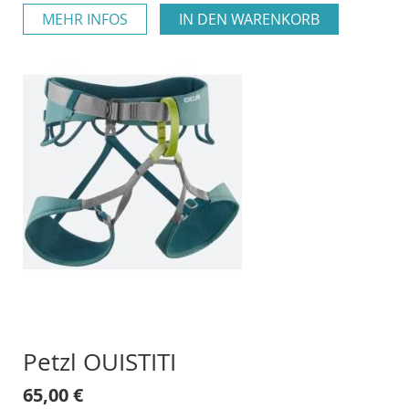
MEHR INFOS
IN DEN WARENKORB
Petzl OUISTITI
65,00 €