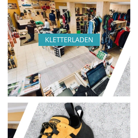
KLETTERLADEN