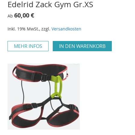
Edelrid Zack Gym Gr.XS
60,00 €
Ab
Inkl. 19% MwSt.
,
zzgl.
Versandkosten
MEHR INFOS
IN DEN WARENKORB