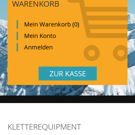
WARENKORB
Mein Warenkorb (0)
Mein Konto
Anmelden
ZUR KASSE
KLETTEREQUIPMENT