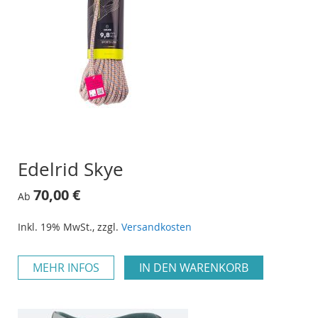
Edelrid Skye
70,00 €
Ab
Inkl. 19% MwSt.
,
zzgl.
Versandkosten
MEHR INFOS
IN DEN WARENKORB