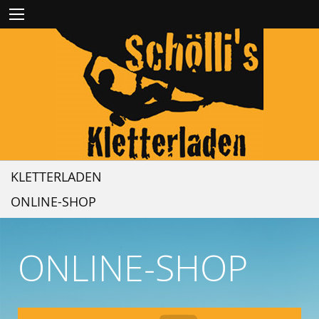
KLETTERLADEN
ONLINE-SHOP
ONLINE-SHOP