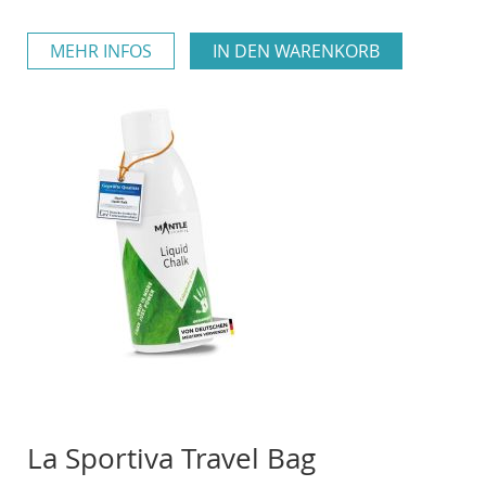
MEHR INFOS
IN DEN WARENKORB
La Sportiva Travel Bag