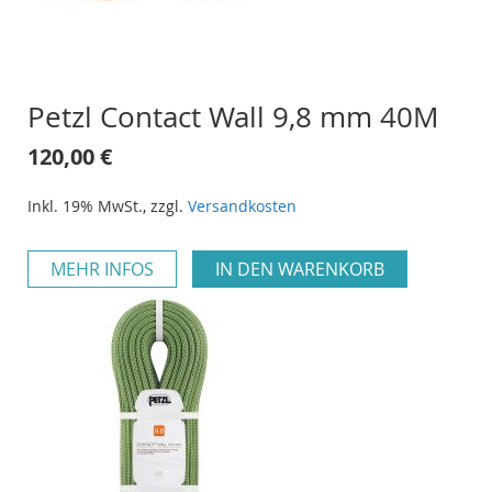
Petzl Contact Wall 9,8 mm 40M
120,00 €
Inkl. 19% MwSt.
,
zzgl.
Versandkosten
MEHR INFOS
IN DEN WARENKORB