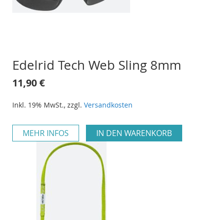
Edelrid Tech Web Sling 8mm
11,90 €
Inkl. 19% MwSt.
,
zzgl.
Versandkosten
MEHR INFOS
IN DEN WARENKORB