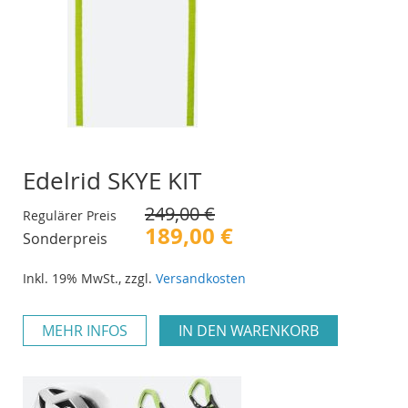
Edelrid SKYE KIT
249,00 €
Regulärer Preis
189,00 €
Sonderpreis
Inkl. 19% MwSt.
,
zzgl.
Versandkosten
MEHR INFOS
IN DEN WARENKORB