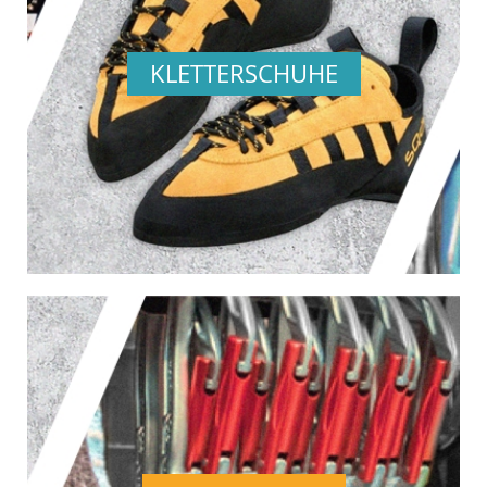
KLETTERSCHUHE