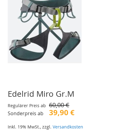
Edelrid Miro Gr.M
60,00 €
Regulärer Preis ab
39,90 €
Sonderpreis ab
Inkl. 19% MwSt.
,
zzgl.
Versandkosten